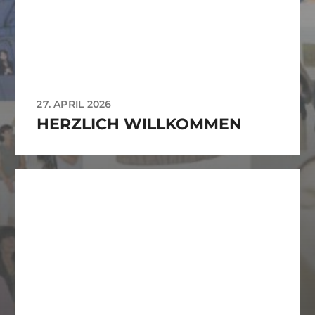
27. APRIL 2026
HERZLICH WILLKOMMEN