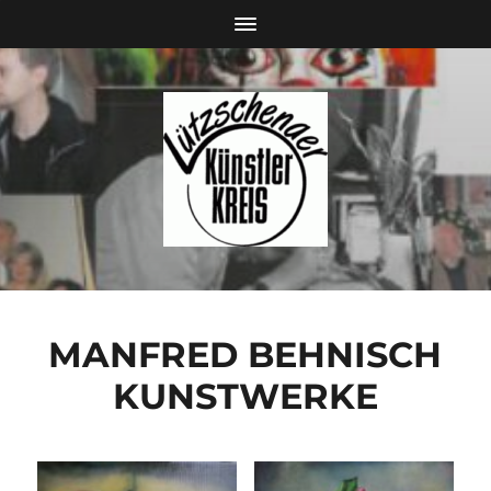
MANFRED BEHNISCH
KUNSTWERKE