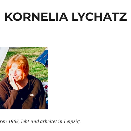
KORNELIA LYCHATZ
ren 1965, lebt und arbeitet in Leipzig.