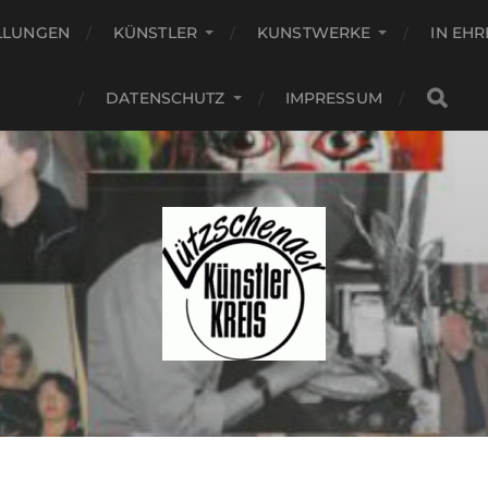
LLUNGEN
KÜNSTLER
KUNSTWERKE
IN EH
DATENSCHUTZ
IMPRESSUM