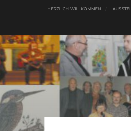
HERZLICH WILLKOMMEN
AUSSTE