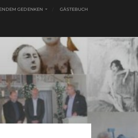
RENDEM GEDENKEN
GÄSTEBUCH