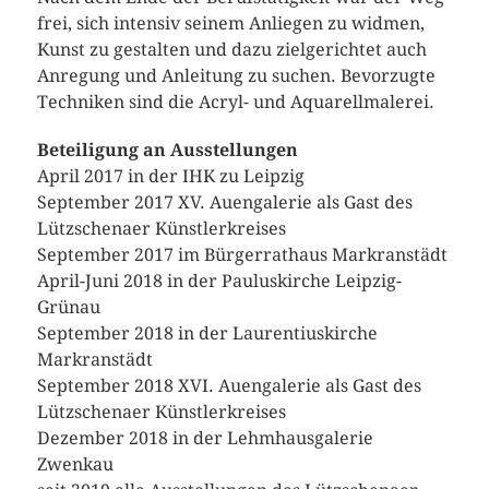
frei, sich intensiv seinem Anliegen zu widmen,
Kunst zu gestalten und dazu zielgerichtet auch
Anregung und Anleitung zu suchen. Bevorzugte
Techniken sind die Acryl- und Aquarellmalerei.
Beteiligung an Ausstellungen
April 2017 in der IHK zu Leipzig
September 2017 XV. Auengalerie als Gast des
Lützschenaer Künstlerkreises
September 2017 im Bürgerrathaus Markranstädt
April-Juni 2018 in der Pauluskirche Leipzig-
Grünau
September 2018 in der Laurentiuskirche
Markranstädt
September 2018 XVI. Auengalerie als Gast des
Lützschenaer Künstlerkreises
Dezember 2018 in der Lehmhausgalerie
Zwenkau