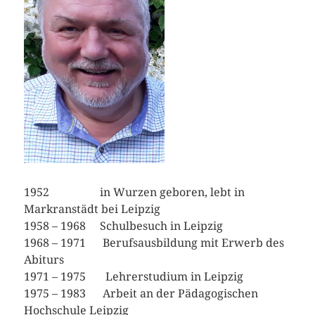
1952 in Wurzen geboren, lebt in
Markranstädt bei Leipzig
1958 – 1968 Schulbesuch in Leipzig
1968 – 1971 Berufsausbildung mit Erwerb des
Abiturs
1971 – 1975 Lehrerstudium in Leipzig
1975 – 1983 Arbeit an der Pädagogischen
Hochschule Leipzig