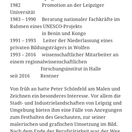
1982 Promotion an der Leipziger
Universität
1983 – 1990 Beratung nationaler Fachkräfte im
Rahmen eines UNESCO-Projekts
in Benin und Kongo
1991 – 1993 Leiter der Niederlassung eines
privaten Bildungsträgers in Wolfen
1993 – 2016 wissenschaftlicher Mitarbeiter an
einem regionalwissenschaftlichen
Forschungsinstitut in Halle
seit 2016 Rentner
Von früh an hatte Peter Schönfeld am Malen und
Zeichnen ein besonderes Interesse. Vor allem die
Stadt- und Industrielandschaften von Leipzig und
Umgebung bieten ihm eine Fülle von Anregungen
zum Festhalten des Geschauten, zur seiner
malerischen und grafischen Umsetzung im Bild.
Nach dem Ende der Berufstätigkeit war der Weg