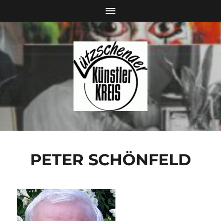
PETER SCHÖNFELD