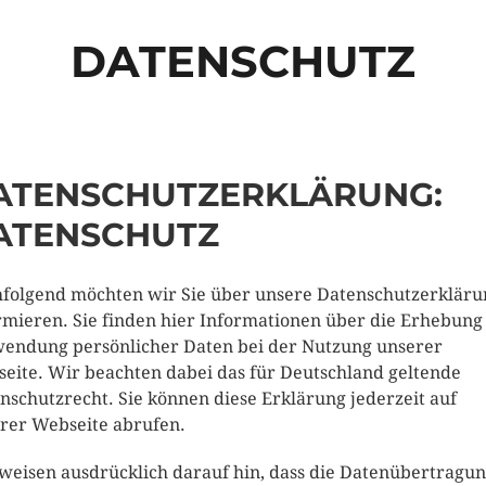
DATENSCHUTZ
ATENSCHUTZERKLÄRUNG:
ATENSCHUTZ
folgend möchten wir Sie über unsere Datenschutzerkläru
rmieren. Sie finden hier Informationen über die Erhebung
endung persönlicher Daten bei der Nutzung unserer
eite. Wir beachten dabei das für Deutschland geltende
nschutzrecht. Sie können diese Erklärung jederzeit auf
rer Webseite abrufen.
weisen ausdrücklich darauf hin, dass die Datenübertragu