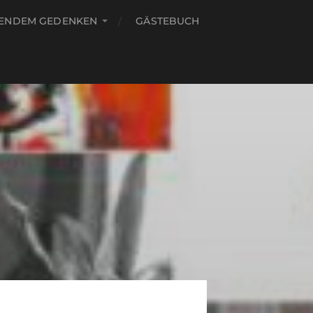
RENDEM GEDENKEN
GÄSTEBUCH