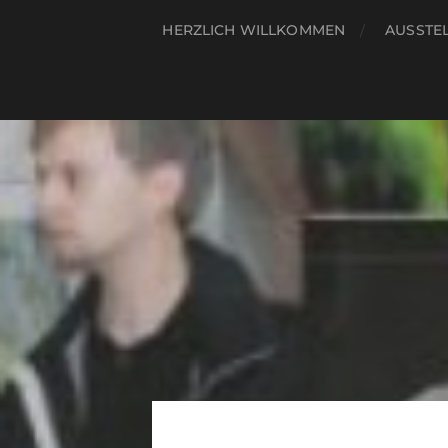
HERZLICH WILLKOMMEN
AUSSTE