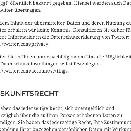
 ggf. öffentlich bekannt gegeben. Hierbei werden auch Da
witter übertragen.
dem Inhalt der übermittelten Daten und deren Nutzung d
ter erhalten wir keine Kenntnis. Konsultieren Sie daher fü
ere Informationen die Datenschutzerklärung von Twitter:
://twitter.com/privacy
ter bietet Ihnen unter nachfolgendem Link die Möglichkeit
 Datenschutzeinstellungen selbst festzulegen:
://twitter.com/account/settings.
SKUNFTSRECHT
haben das jederzeitige Recht, sich unentgeltlich und
rzüglich über die zu Ihrer Person erhobenen Daten zu
ndigen. Sie haben das jederzeitige Recht, Ihre Zustimmun
endung Ihrer angegeben persönlichen Daten mit Wirkung