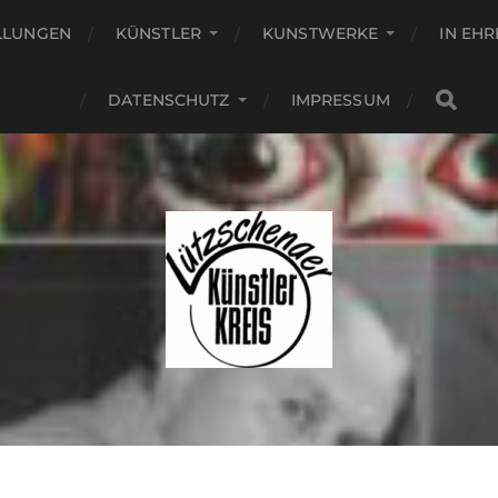
LLUNGEN
KÜNSTLER
KUNSTWERKE
IN EH
DATENSCHUTZ
IMPRESSUM