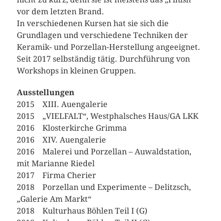
vor dem letzten Brand.
In verschiedenen Kursen hat sie sich die
Grundlagen und verschiedene Techniken der
Keramik- und Porzellan-Herstellung angeeignet.
Seit 2017 selbständig tätig. Durchführung von
Workshops in kleinen Gruppen.
Ausstellungen
2015 XIII. Auengalerie
2015 „VIELFALT“, Westphalsches Haus/GA LKK
2016 Klosterkirche Grimma
2016 XIV. Auengalerie
2016 Malerei und Porzellan – Auwaldstation,
mit Marianne Riedel
2017 Firma Cherier
2018 Porzellan und Experimente – Delitzsch,
„Galerie Am Markt“
2018 Kulturhaus Böhlen Teil I (G)