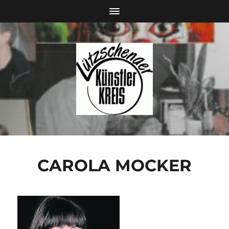
CAROLA MOCKER