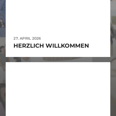
27. APRIL 2026
HERZLICH WILLKOMMEN