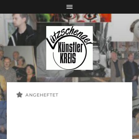
ANGEHEFTET